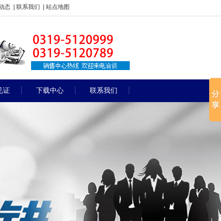
动态
|
联系我们
|
站点地图
见证
下载中心
联系我们