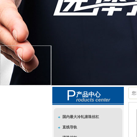
P
您
产品中心
roducts center
国内最大冷轧滚珠丝杠
直线导轨