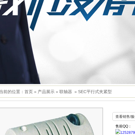
当前的位置：
首页
»
产品展示
»
联轴器
»
SEC平行式夹紧型
查看销售/
售前QQ：
1252879