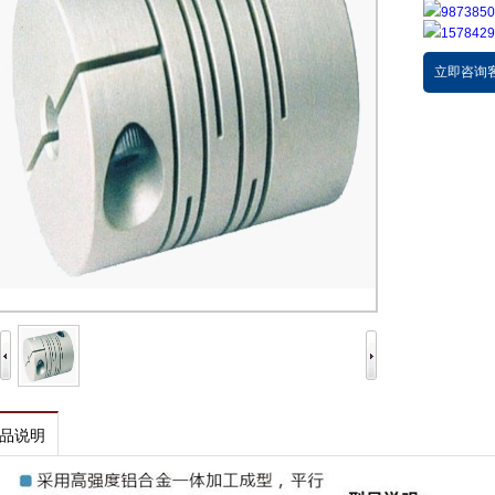
9873850
1578429
立即咨询
品说明