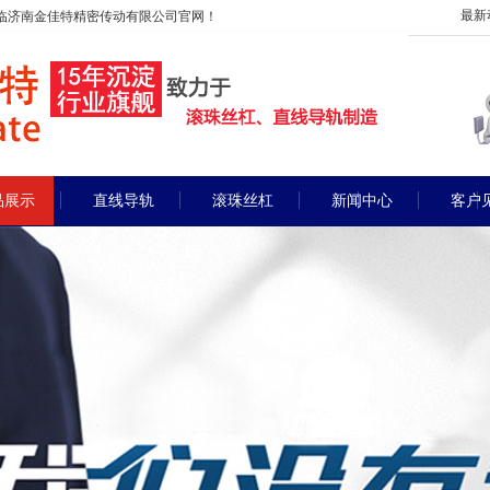
最新
临济南金佳特精密传动有限公司官网！
品展示
直线导轨
滚珠丝杠
新闻中心
客户