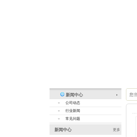
您
新闻中心
公司动态
行业新闻
常见问题
新闻中心
更多