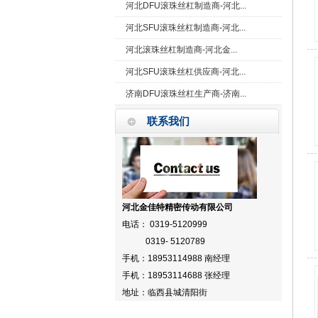
河北DFU滚珠丝杠制造商-河北...
河北SFU滚珠丝杠制造商-河北...
河北滚珠丝杠制造商-河北金...
河北SFU滚珠丝杠供应商-河北...
济南DFU滚珠丝杠生产商-济南...
联系我们
河北金佳特精密传动有限公司
电话： 0319-5120999
0319- 5120789
手机：18953114988 南经理
手机：18953114688 张经理
地址：临西县城清阳街