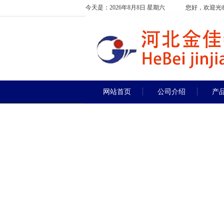
今天是：2026年8月8日 星期六
您好，欢迎光
网站首页
公司介绍
产