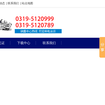
动态
|
联系我们
|
站点地图
见证
下载中心
联系我们