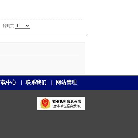
转到页
下载中心
|
联系我们
|
网站管理