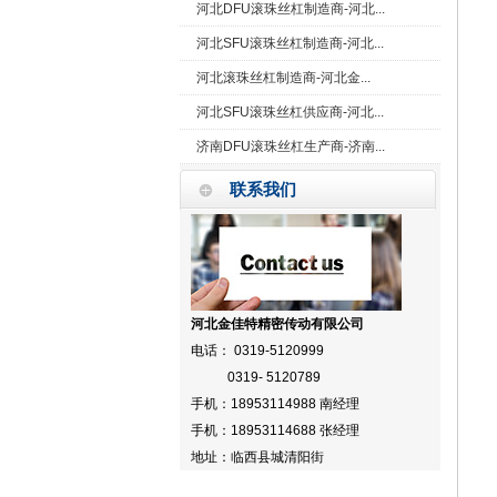
河北DFU滚珠丝杠制造商-河北...
河北SFU滚珠丝杠制造商-河北...
河北滚珠丝杠制造商-河北金...
河北SFU滚珠丝杠供应商-河北...
济南DFU滚珠丝杠生产商-济南...
联系我们
河北金佳特精密传动有限公司
电话： 0319-5120999
0319- 5120789
手机：18953114988 南经理
手机：18953114688 张经理
地址：临西县城清阳街