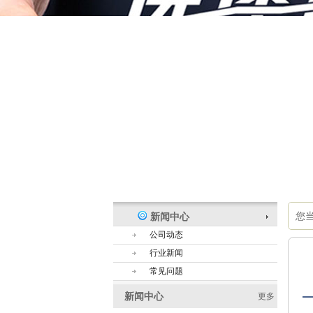
您
新闻中心
公司动态
行业新闻
常见问题
新闻中心
更多