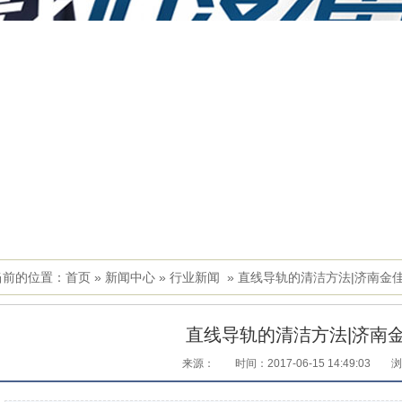
当前的位置：
首页
»
新闻中心
»
行业新闻
»
直线导轨的清洁方法|济南金
直线导轨的清洁方法|济南
来源：
时间：2017-06-15 14:49:03
浏