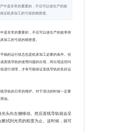
产中是非常的重要的，不仅可以使生产的效
保证机床加工的弓箭的精密度。
产中是非常的重要的，不仅可以使生产的效率得
机床加工的弓箭的精密度。
是平稳的运行状态也是机床加工必要的条件。但
造成直线导轨的使用问题的出现，而出现这些问
污垢进行清理，才有可能保证直线导轨的良好运
直线导轨的日常的维护。对于清洁的时候一定要
润滑油。
激光头向左侧移动。然后直线导轨就会呈
轨擦拭到光亮的程度为止。这时候，就可