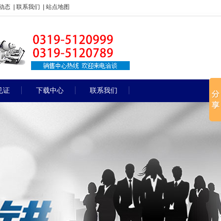
动态
|
联系我们
|
站点地图
见证
下载中心
联系我们