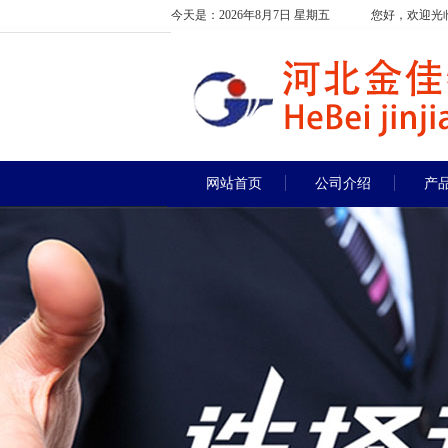
今天是：2026年8月7日 星期五
您好，欢迎光
网站首页
公司介绍
产