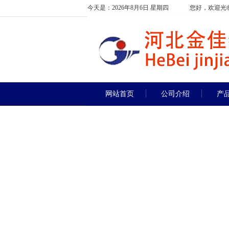
今天是：2026年8月6日 星期四
您好，欢迎光
网站首页
公司介绍
产