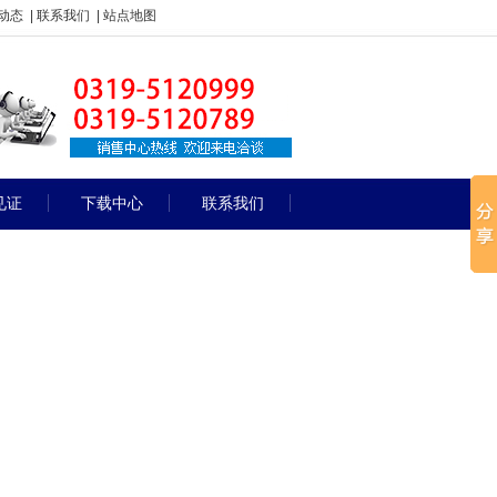
动态
|
联系我们
|
站点地图
见证
下载中心
联系我们