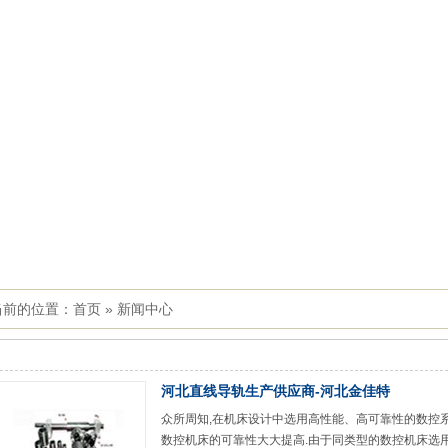
当前的位置：
首页
»
新闻中心
河北直线导轨生产供应商-河北金佳特
众所周知,在机床设计中选用高性能、高可靠性的数控
数控机床的可靠性大大提高.由于同类型的数控机床选