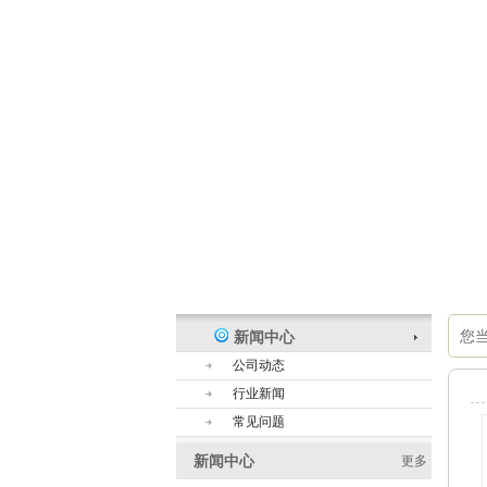
您
新闻中心
公司动态
行业新闻
常见问题
新闻中心
更多