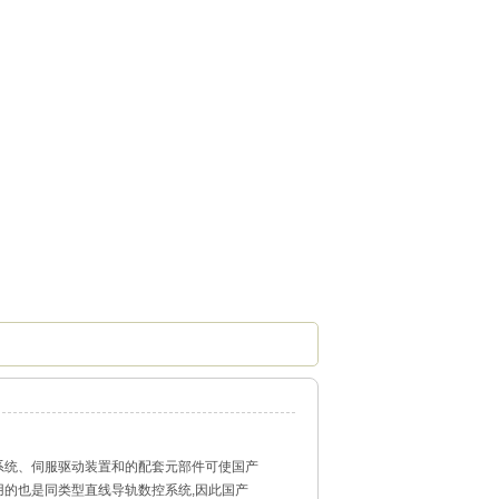
系统、伺服驱动装置和的配套元部件可使国产
用的也是同类型直线导轨数控系统,因此国产