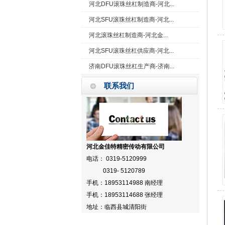
河北DFU滚珠丝杠制造商-河北...
河北SFU滚珠丝杠制造商-河北...
河北滚珠丝杠制造商-河北金...
河北SFU滚珠丝杠供应商-河北...
济南DFU滚珠丝杠生产商-济南...
联系我们
河北金佳特精密传动有限公司
电话： 0319-5120999
0319- 5120789
手机：18953114988 南经理
手机：18953114688 张经理
地址：临西县城清阳街